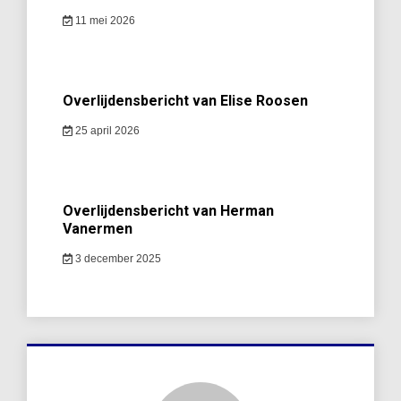
11 mei 2026
Overlijdensbericht van Elise Roosen
25 april 2026
Overlijdensbericht van Herman
Vanermen
3 december 2025