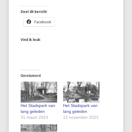
Deel dit bericht:
Facebook
Vind ik leuk:
Gerelateerd
Het Stadspark van
Het Stadspark van
lang geleden
lang geleden
31 maart 2023
13 november 2023