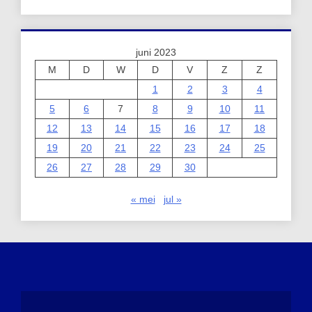
juni 2023
M
D
W
D
V
Z
Z
1
2
3
4
5
6
7
8
9
10
11
12
13
14
15
16
17
18
19
20
21
22
23
24
25
26
27
28
29
30
« mei
jul »