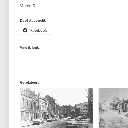
Veerle R
Deel dit bericht:
Facebook
Vind ik leuk:
Gerelateerd