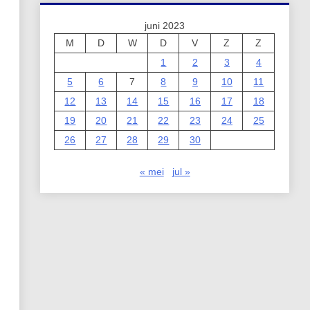
juni 2023
M
D
W
D
V
Z
Z
1
2
3
4
5
6
7
8
9
10
11
12
13
14
15
16
17
18
19
20
21
22
23
24
25
26
27
28
29
30
« mei
jul »