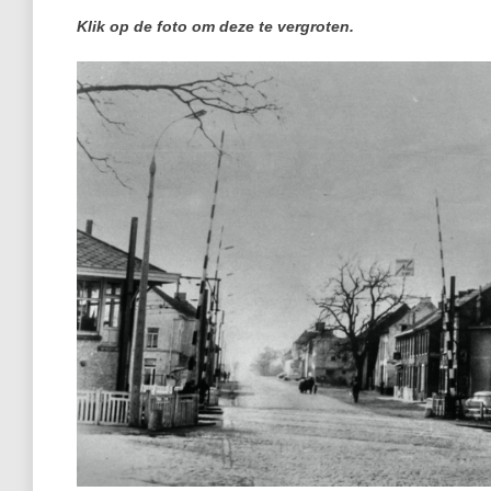
Klik op de foto om deze te vergroten.