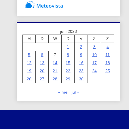
juni 2023
M
D
W
D
V
Z
Z
1
2
3
4
5
6
7
8
9
10
11
12
13
14
15
16
17
18
19
20
21
22
23
24
25
26
27
28
29
30
« mei
jul »