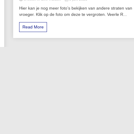
Hier kan je nog meer foto’s bekijken van andere straten van
vroeger. Klik op de foto om deze te vergroten. Veerle R...
Read More