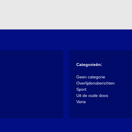
Categorieën:
Geen categorie
Overlijdensberichten
Sport
Uit de oude doos
Varia