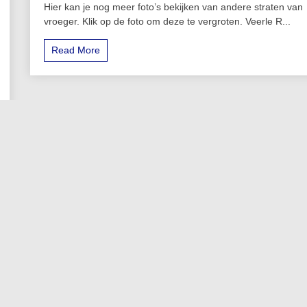
Hier kan je nog meer foto’s bekijken van andere straten van
vroeger. Klik op de foto om deze te vergroten. Veerle R...
Read More