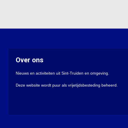
Over ons
Nieuws en activiteiten uit Sint-Truiden en omgeving.
Deze website wordt puur als vrijetijdsbesteding beheerd.