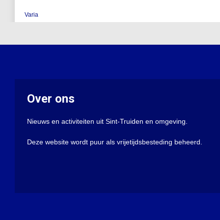
Varia
Over ons
Nieuws en activiteiten uit Sint-Truiden en omgeving.
Deze website wordt puur als vrijetijdsbesteding beheerd.