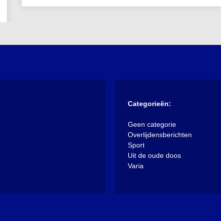
Categorieën:
Geen categorie
Overlijdensberichten
Sport
Uit de oude doos
Varia