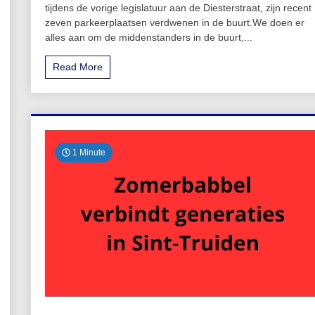
tijdens de vorige legislatuur aan de Diesterstraat, zijn recent
zeven parkeerplaatsen verdwenen in de buurt.We doen er
alles aan om de middenstanders in de buurt,...
Read More
1 Minute