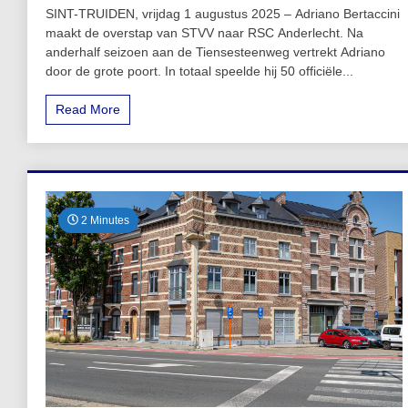
SINT-TRUIDEN, vrijdag 1 augustus 2025 – Adriano Bertaccini
maakt de overstap van STVV naar RSC Anderlecht. Na
anderhalf seizoen aan de Tiensesteenweg vertrekt Adriano
door de grote poort. In totaal speelde hij 50 officiële...
Read More
2 Minutes