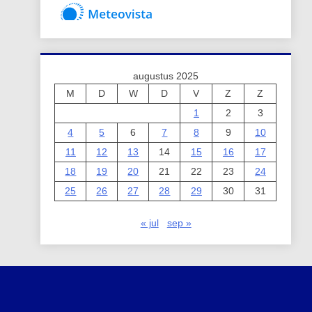
augustus 2025
M
D
W
D
V
Z
Z
1
2
3
4
5
6
7
8
9
10
11
12
13
14
15
16
17
18
19
20
21
22
23
24
25
26
27
28
29
30
31
« jul
sep »