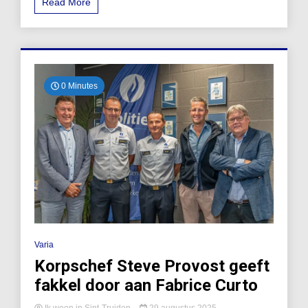
Read More
0 Minutes
Varia
Korpschef Steve Provost geeft
fakkel door aan Fabrice Curto