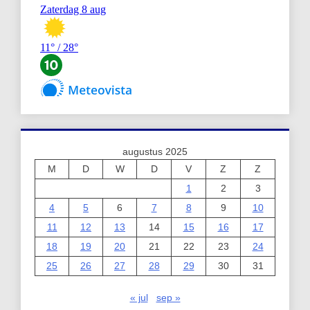
augustus 2025
M
D
W
D
V
Z
Z
1
2
3
4
5
6
7
8
9
10
11
12
13
14
15
16
17
18
19
20
21
22
23
24
25
26
27
28
29
30
31
« jul
sep »