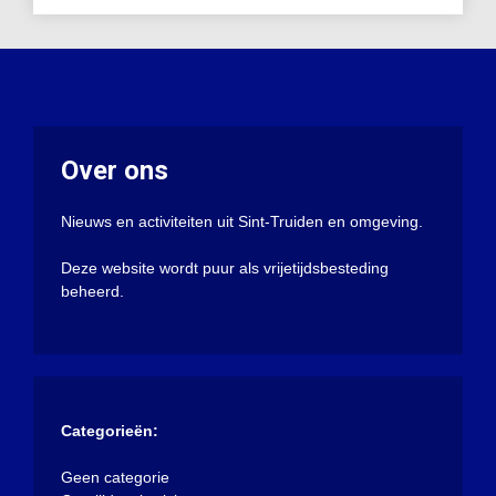
Over ons
Nieuws en activiteiten uit Sint-Truiden en omgeving.
Deze website wordt puur als vrijetijdsbesteding
beheerd.
Categorieën:
Geen categorie