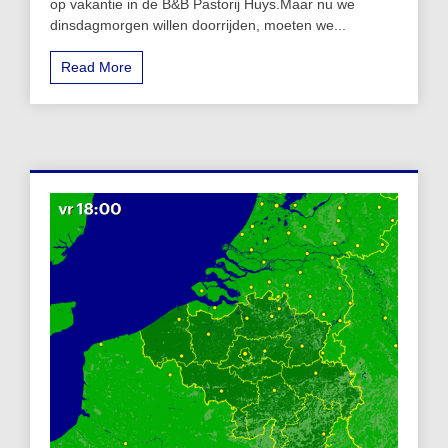
op vakantie in de B&B Pastorij Huys.Maar nu we
dinsdagmorgen willen doorrijden, moeten we...
Read More