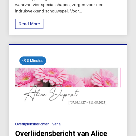
waarvan vier special shapes, zorgen voor een
indrukwekkend schouwspel. Voor...
Read More
0 Minutes
Overlijdensberichten
Varia
Overlijdensbericht van Alice