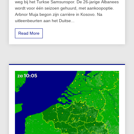
weg bij het Turkse Samsunspor. De 26-jarige Albanees
wordt voor één seizoen gehuurd, met aankoopoptie.
Arbnor Muja begon zijn carrière in Kosovo. Na
uitleenbeurten aan het Duitse...
Read More