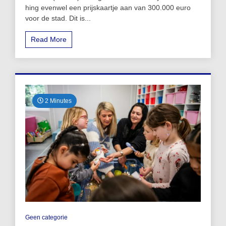
hing evenwel een prijskaartje aan van 300.000 euro
voor de stad. Dit is...
Read More
2 Minutes
Geen categorie