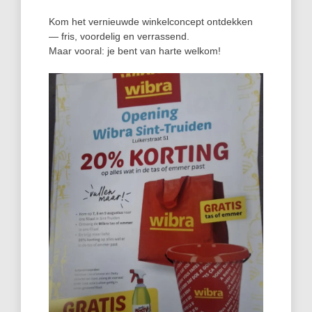
Kom het vernieuwde winkelconcept ontdekken
— fris, voordelig en verrassend.
Maar vooral: je bent van harte welkom!