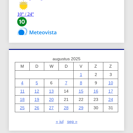
augustus 2025
M
D
W
D
V
Z
Z
1
2
3
4
5
6
7
8
9
10
11
12
13
14
15
16
17
18
19
20
21
22
23
24
25
26
27
28
29
30
31
« jul
sep »