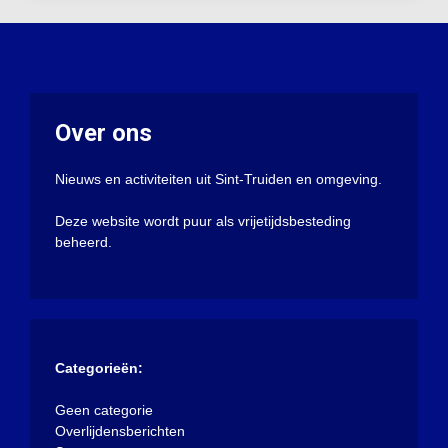
Over ons
Nieuws en activiteiten uit Sint-Truiden en omgeving.
Deze website wordt puur als vrijetijdsbesteding
beheerd.
Categorieën:
Geen categorie
Overlijdensberichten