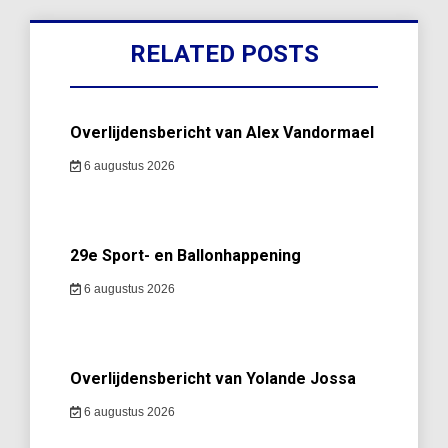
RELATED POSTS
Overlijdensbericht van Alex Vandormael
6 augustus 2026
29e Sport- en Ballonhappening
6 augustus 2026
Overlijdensbericht van Yolande Jossa
6 augustus 2026