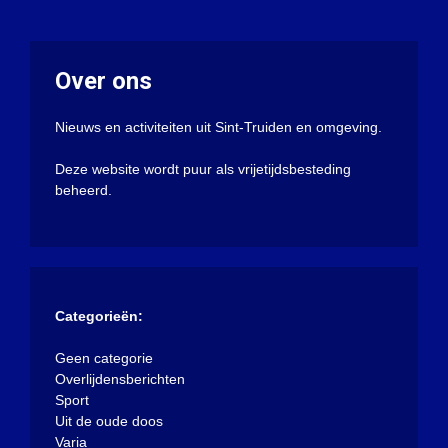
Over ons
Nieuws en activiteiten uit Sint-Truiden en omgeving.
Deze website wordt puur als vrijetijdsbesteding
beheerd.
Categorieën:
Geen categorie
Overlijdensberichten
Sport
Uit de oude doos
Varia