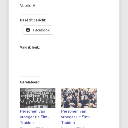
Veerle R
Deel dit bericht:
Facebook
Vind ik leuk:
Gerelateerd
Personen van
Personen van
vroeger uit Sint-
vroeger uit Sint-
Truiden
Truiden