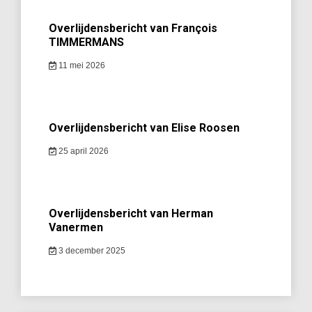
Overlijdensbericht van François
TIMMERMANS
11 mei 2026
Overlijdensbericht van Elise Roosen
25 april 2026
Overlijdensbericht van Herman
Vanermen
3 december 2025