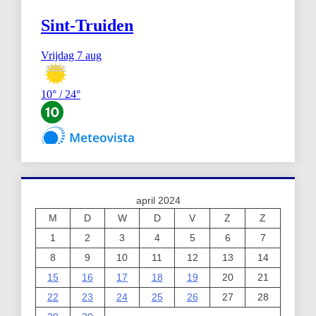
april 2024
M
D
W
D
V
Z
Z
1
2
3
4
5
6
7
8
9
10
11
12
13
14
15
16
17
18
19
20
21
22
23
24
25
26
27
28