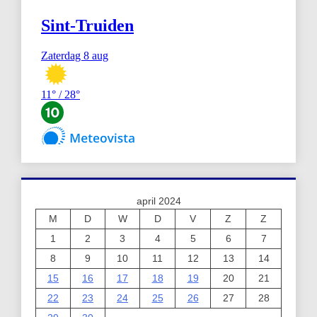
april 2024
M
D
W
D
V
Z
Z
1
2
3
4
5
6
7
8
9
10
11
12
13
14
15
16
17
18
19
20
21
22
23
24
25
26
27
28