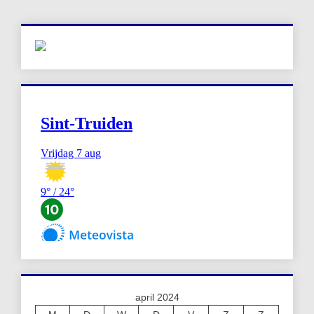
april 2024