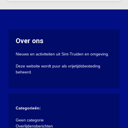
Over ons
Nieuws en activiteiten uit Sint-Truiden en omgeving.
Deze website wordt puur als vrijetijdsbesteding
beheerd.
Categorieën:
Geen categorie
Overlijdensberichten