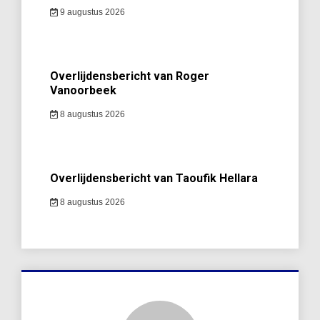
9 augustus 2026
Overlijdensbericht van Roger
Vanoorbeek
8 augustus 2026
Overlijdensbericht van Taoufik Hellara
8 augustus 2026