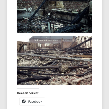
Deel dit bericht:
Facebook