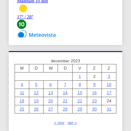
december 2023
M
D
W
D
V
Z
Z
1
2
3
4
5
6
7
8
9
10
11
12
13
14
15
16
17
18
19
20
21
22
23
24
25
26
27
28
29
30
31
« nov
jan »