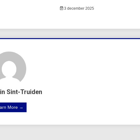
3 december 2025
in Sint-Truiden
arn More →