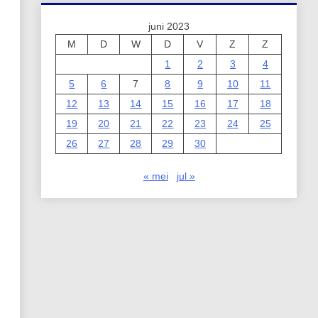
juni 2023
M
D
W
D
V
Z
Z
1
2
3
4
5
6
7
8
9
10
11
12
13
14
15
16
17
18
19
20
21
22
23
24
25
26
27
28
29
30
« mei
jul »