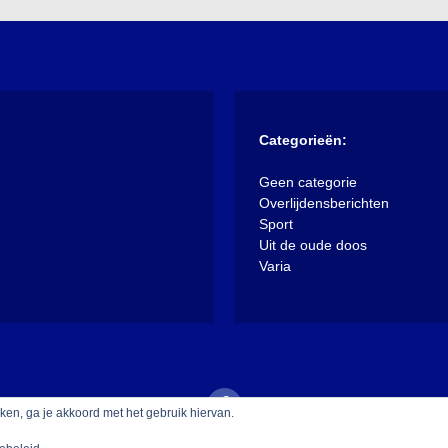
Categorieën:
Geen categorie
Overlijdensberichten
Sport
Uit de oude doos
Varia
iken, ga je akkoord met het gebruik hiervan.