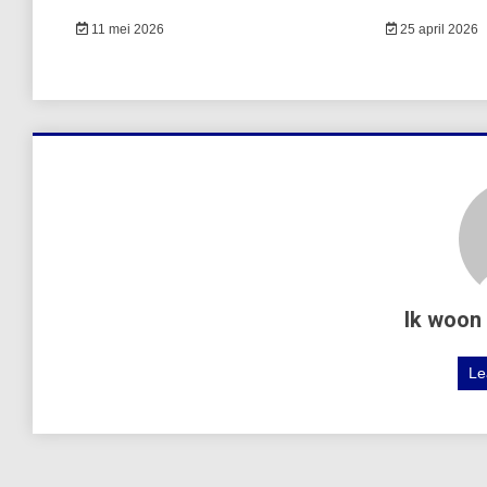
11 mei 2026
25 april 2026
Ik woon 
Le