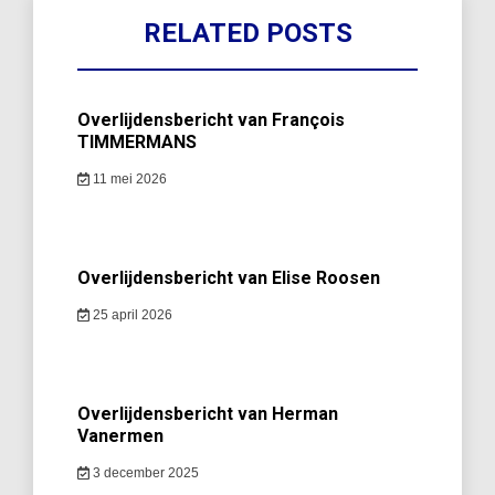
RELATED POSTS
Overlijdensbericht van François
TIMMERMANS
11 mei 2026
Overlijdensbericht van Elise Roosen
25 april 2026
Overlijdensbericht van Herman
Vanermen
3 december 2025