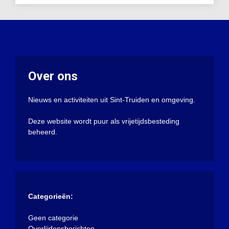
Over ons
Nieuws en activiteiten uit Sint-Truiden en omgeving.
Deze website wordt puur als vrijetijdsbesteding
beheerd.
Categorieën:
Geen categorie
Overlijdensberichten