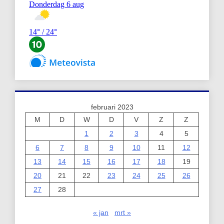
februari 2023
M
D
W
D
V
Z
Z
1
2
3
4
5
6
7
8
9
10
11
12
13
14
15
16
17
18
19
20
21
22
23
24
25
26
27
28
« jan
mrt »