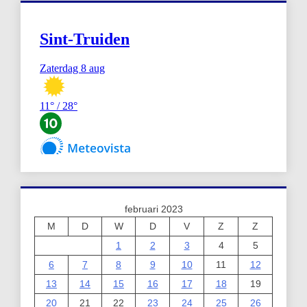
februari 2023
M
D
W
D
V
Z
Z
1
2
3
4
5
6
7
8
9
10
11
12
13
14
15
16
17
18
19
20
21
22
23
24
25
26