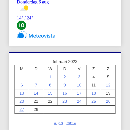
februari 2023
M
D
W
D
V
Z
Z
1
2
3
4
5
6
7
8
9
10
11
12
13
14
15
16
17
18
19
20
21
22
23
24
25
26
27
28
« jan
mrt »