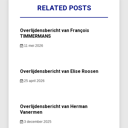
RELATED POSTS
Overlijdensbericht van François
TIMMERMANS
11 mei 2026
Overlijdensbericht van Elise Roosen
25 april 2026
Overlijdensbericht van Herman
Vanermen
3 december 2025