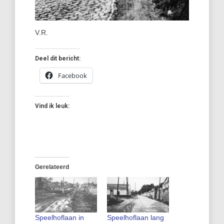
V.R.
Deel dit bericht:
Facebook
Vind ik leuk:
Gerelateerd
Speelhoflaan in
Speelhoflaan lang