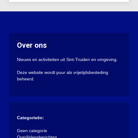
Over ons
Nieuws en activiteiten uit Sint-Truiden en omgeving.
Deze website wordt puur als vrijetijdsbesteding
beheerd.
Categorieën:
Geen categorie
Overlijdensberichten