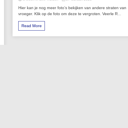
Hier kan je nog meer foto’s bekijken van andere straten van
vroeger. Klik op de foto om deze te vergroten. Veerle R...
Read More