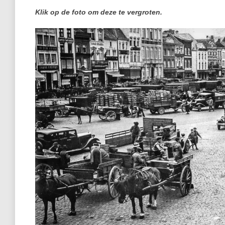
Klik op de foto om deze te vergroten.