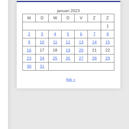
januari 2023
M
D
W
D
V
Z
Z
1
2
3
4
5
6
7
8
9
10
11
12
13
14
15
16
17
18
19
20
21
22
23
24
25
26
27
28
29
30
31
feb »