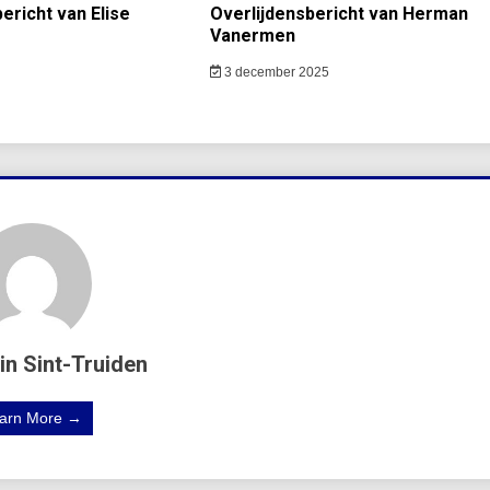
ericht van Elise
Overlijdensbericht van Herman
Vanermen
3 december 2025
in Sint-Truiden
arn More →