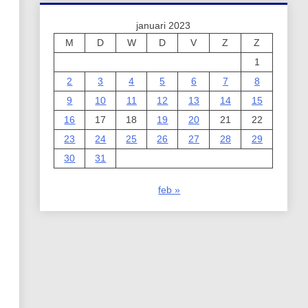
januari 2023
M
D
W
D
V
Z
Z
1
2
3
4
5
6
7
8
9
10
11
12
13
14
15
16
17
18
19
20
21
22
23
24
25
26
27
28
29
30
31
feb »