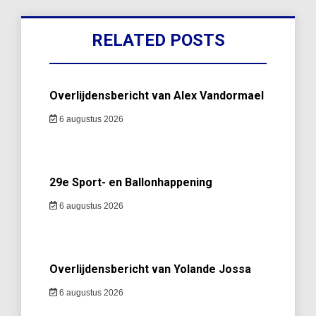
RELATED POSTS
Overlijdensbericht van Alex Vandormael
6 augustus 2026
29e Sport- en Ballonhappening
6 augustus 2026
Overlijdensbericht van Yolande Jossa
6 augustus 2026