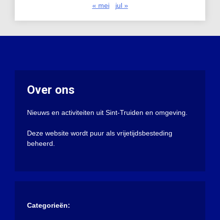
« mei
jul »
Over ons
Nieuws en activiteiten uit Sint-Truiden en omgeving.
Deze website wordt puur als vrijetijdsbesteding
beheerd.
Categorieën: