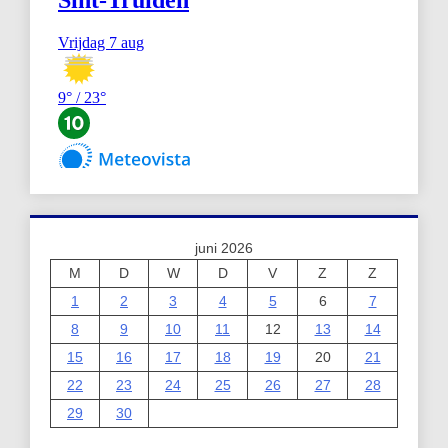
juni 2026
M
D
W
D
V
Z
Z
1
2
3
4
5
6
7
8
9
10
11
12
13
14
15
16
17
18
19
20
21
22
23
24
25
26
27
28
29
30