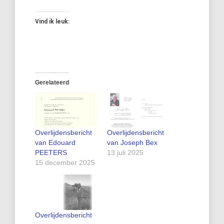
Vind ik leuk:
Gerelateerd
Overlijdensbericht
Overlijdensbericht
van Edouard
van Joseph Bex
PEETERS
13 juli 2025
15 december 2025
Overlijdensbericht