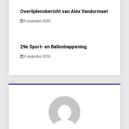
Overlijdensbericht van Alex Vandormael
6 augustus 2026
29e Sport- en Ballonhappening
6 augustus 2026