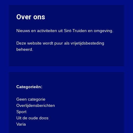
Over ons
Nieuws en activiteiten uit Sint-Truiden en omgeving.
Deze website wordt puur als vrijetijdsbesteding
beheerd.
Categorieën:
Geen categorie
Overlijdensberichten
Sport
Uit de oude doos
Varia