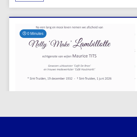
0 Minutes