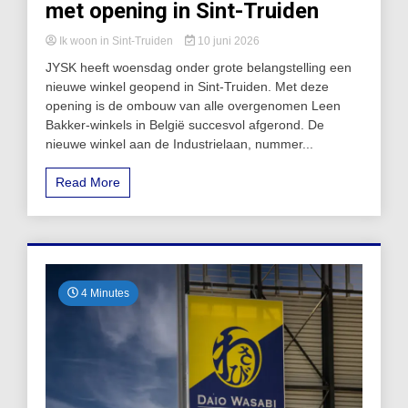
met opening in Sint-Truiden
Ik woon in Sint-Truiden
10 juni 2026
JYSK heeft woensdag onder grote belangstelling een
nieuwe winkel geopend in Sint-Truiden. Met deze
opening is de ombouw van alle overgenomen Leen
Bakker-winkels in België succesvol afgerond. De
nieuwe winkel aan de Industrielaan, nummer...
Read More
4 Minutes