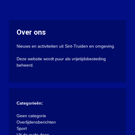
Over ons
Nieuws en activiteiten uit Sint-Truiden en omgeving.
Deze website wordt puur als vrijetijdsbesteding
beheerd.
Categorieën:
Geen categorie
Overlijdensberichten
Sport
Uit de oude doos