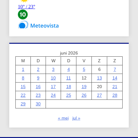
juni 2026
M
D
W
D
V
Z
Z
1
2
3
4
5
6
7
8
9
10
11
12
13
14
15
16
17
18
19
20
21
22
23
24
25
26
27
28
29
30
« mei
jul »