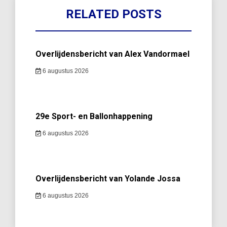
RELATED POSTS
Overlijdensbericht van Alex Vandormael
6 augustus 2026
29e Sport- en Ballonhappening
6 augustus 2026
Overlijdensbericht van Yolande Jossa
6 augustus 2026