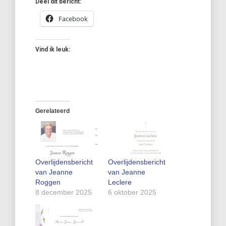
Deel dit bericht:
Facebook
Vind ik leuk:
Gerelateerd
Overlijdensbericht
Overlijdensbericht
van Jeanne
van Jeanne
Roggen
Leclere
8 december 2025
6 oktober 2025