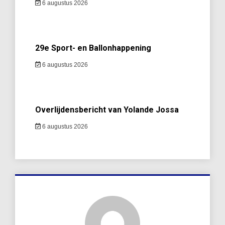
6 augustus 2026
29e Sport- en Ballonhappening
6 augustus 2026
Overlijdensbericht van Yolande Jossa
6 augustus 2026