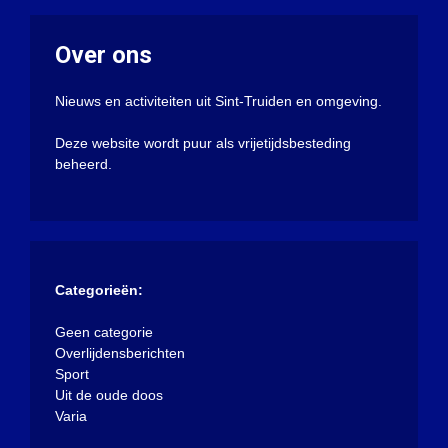
Over ons
Nieuws en activiteiten uit Sint-Truiden en omgeving.
Deze website wordt puur als vrijetijdsbesteding
beheerd.
Categorieën:
Geen categorie
Overlijdensberichten
Sport
Uit de oude doos
Varia