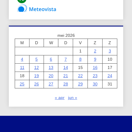
mei 2026
M
D
W
D
V
Z
Z
1
2
3
4
5
6
7
8
9
10
11
12
13
14
15
16
17
18
19
20
21
22
23
24
25
26
27
28
29
30
31
« apr
jun »