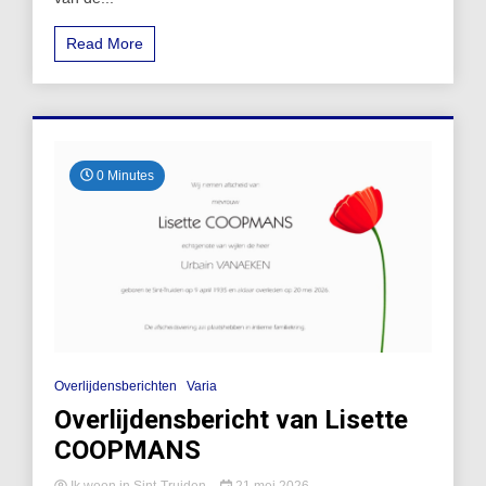
Read More
0 Minutes
Overlijdensberichten
Varia
Overlijdensbericht van Lisette
COOPMANS