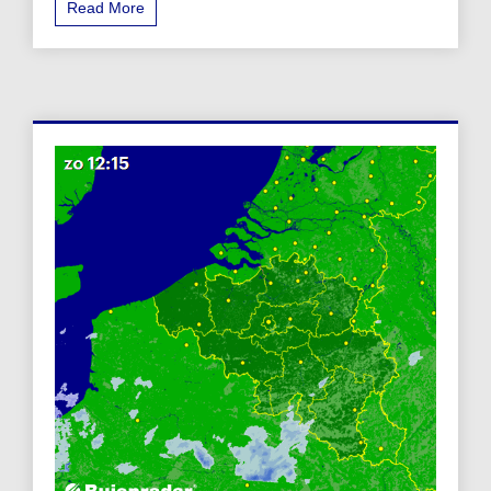
Read More