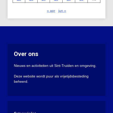
« apr
jun »
Over ons
Nieuws en activiteiten uit Sint-Truiden en omgeving.
Deze website wordt puur als vrijetijdsbesteding
beheerd.