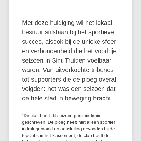
Met deze huldiging wil het lokaal
bestuur stilstaan bij het sportieve
succes, alsook bij de unieke sfeer
en verbondenheid die het voorbije
seizoen in Sint-Truiden voelbaar
waren. Van uitverkochte tribunes
tot supporters die de ploeg overal
volgden: het was een seizoen dat
de hele stad in beweging bracht.
“De club heeft dit seizoen geschiedenis
geschreven. De ploeg heeft niet alleen sportief
indruk gemaakt en aansluiting gevonden bij de
topclubs in het klassement, de club heeft de