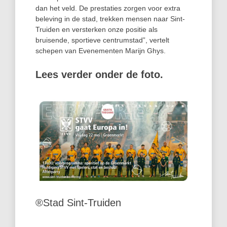
dan het veld. De prestaties zorgen voor extra
beleving in de stad, trekken mensen naar Sint-
Truiden en versterken onze positie als
bruisende, sportieve centrumstad”, vertelt
schepen van Evenementen Marijn Ghys.
Lees verder onder de foto.
®Stad Sint-Truiden