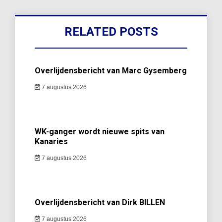
RELATED POSTS
Overlijdensbericht van Marc Gysemberg
7 augustus 2026
WK-ganger wordt nieuwe spits van
Kanaries
7 augustus 2026
Overlijdensbericht van Dirk BILLEN
7 augustus 2026