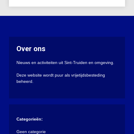
Over ons
Nieuws en activiteiten uit Sint-Truiden en omgeving.
Deze website wordt puur als vrijetijdsbesteding
beheerd.
Categorieën:
Geen categorie