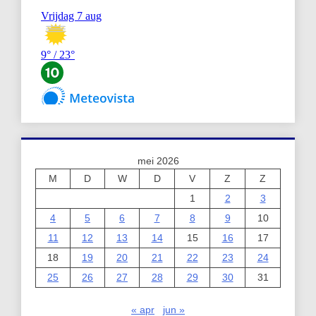
mei 2026
M
D
W
D
V
Z
Z
1
2
3
4
5
6
7
8
9
10
11
12
13
14
15
16
17
18
19
20
21
22
23
24
25
26
27
28
29
30
31
« apr
jun »