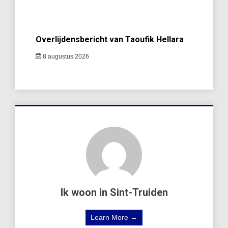
Overlijdensbericht van Taoufik Hellara
8 augustus 2026
Ik woon in Sint-Truiden
Learn More →