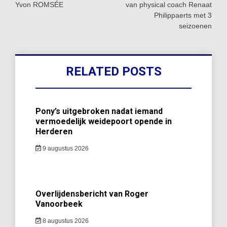
Yvon ROMSÉE
van physical coach Renaat
Philippaerts met 3
seizoenen
RELATED POSTS
Pony’s uitgebroken nadat iemand
vermoedelijk weidepoort opende in
Herderen
9 augustus 2026
Overlijdensbericht van Roger
Vanoorbeek
8 augustus 2026