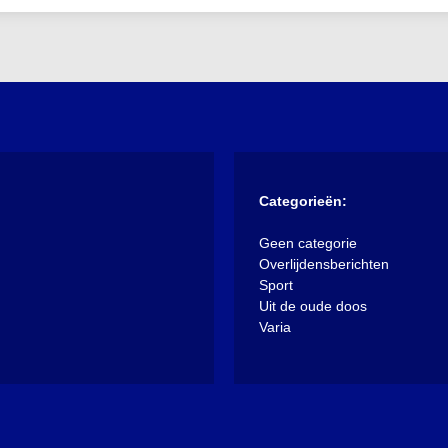
Categorieën:
Geen categorie
Overlijdensberichten
Sport
Uit de oude doos
Varia