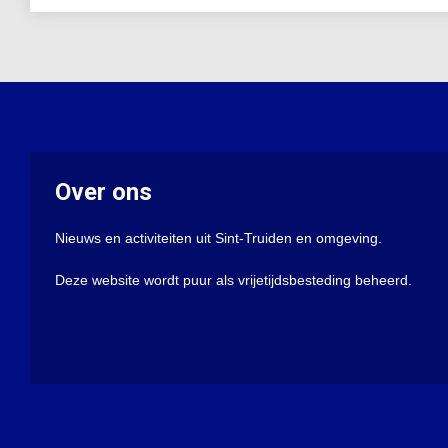
Over ons
Nieuws en activiteiten uit Sint-Truiden en omgeving.
Deze website wordt puur als vrijetijdsbesteding beheerd.