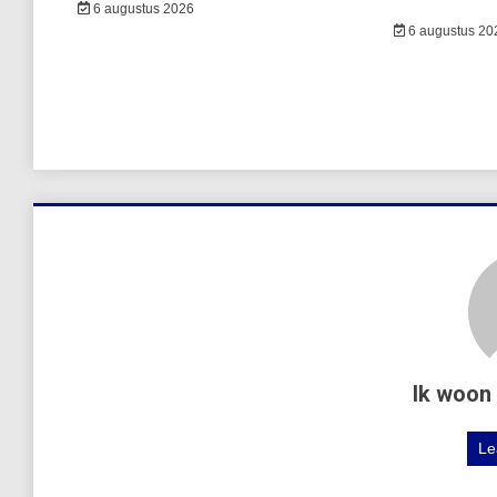
6 augustus 2026
6 augustus 20
Ik woon 
Le