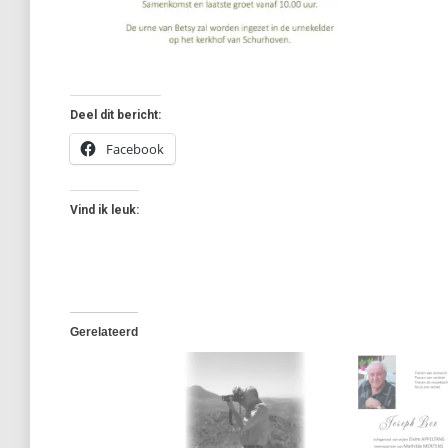
Deel dit bericht:
Facebook
Vind ik leuk:
Gerelateerd