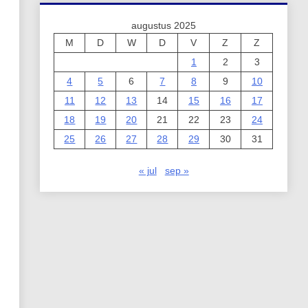
augustus 2025
M
D
W
D
V
Z
Z
1
2
3
4
5
6
7
8
9
10
11
12
13
14
15
16
17
18
19
20
21
22
23
24
25
26
27
28
29
30
31
« jul
sep »