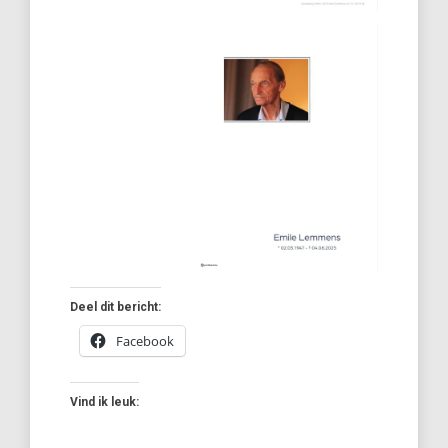
Deel dit bericht:
Facebook
Vind ik leuk: