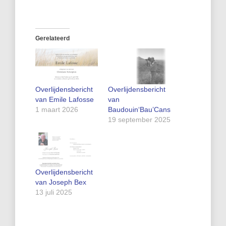
Gerelateerd
Overlijdensbericht
Overlijdensbericht
van Emile Lafosse
van
1 maart 2026
Baudouin‘Bau’Cans
19 september 2025
Overlijdensbericht
van Joseph Bex
13 juli 2025