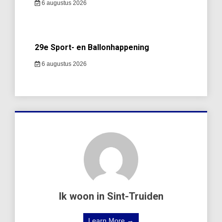
6 augustus 2026
29e Sport- en Ballonhappening
6 augustus 2026
Ik woon in Sint-Truiden
Learn More →