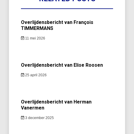
Overlijdensbericht van François
TIMMERMANS
11 mei 2026
Overlijdensbericht van Elise Roosen
25 april 2026
Overlijdensbericht van Herman
Vanermen
3 december 2025