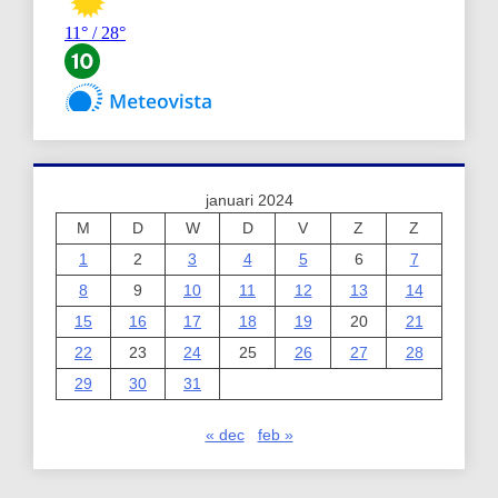
januari 2024
M
D
W
D
V
Z
Z
1
2
3
4
5
6
7
8
9
10
11
12
13
14
15
16
17
18
19
20
21
22
23
24
25
26
27
28
29
30
31
« dec
feb »