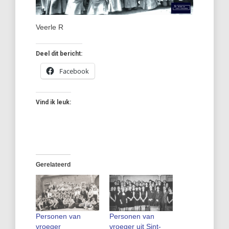
Veerle R
Deel dit bericht:
Facebook
Vind ik leuk:
Gerelateerd
Personen van
Personen van
vroeger
vroeger uit Sint-