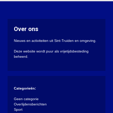
Over ons
Nieuws en activiteiten uit Sint-Truiden en omgeving.
Deze website wordt puur als vrijetijdsbesteding
beheerd.
Categorieën:
Geen categorie
Overlijdensberichten
Sport