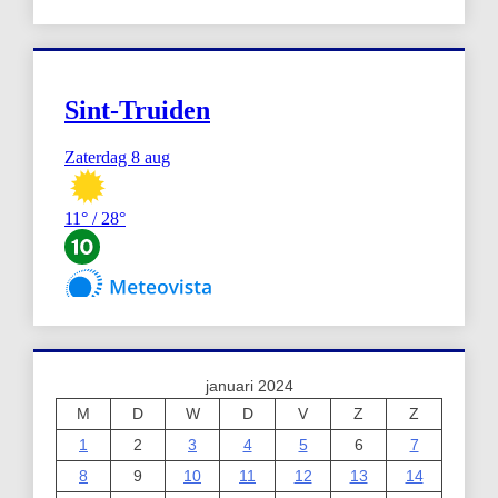
januari 2024
M
D
W
D
V
Z
Z
1
2
3
4
5
6
7
8
9
10
11
12
13
14