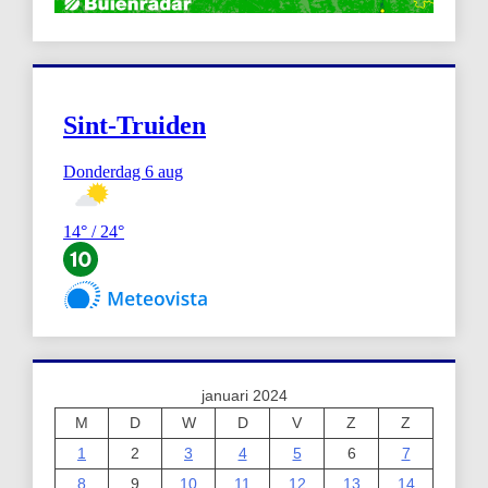
januari 2024
M
D
W
D
V
Z
Z
1
2
3
4
5
6
7
8
9
10
11
12
13
14