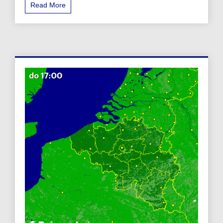
Read More