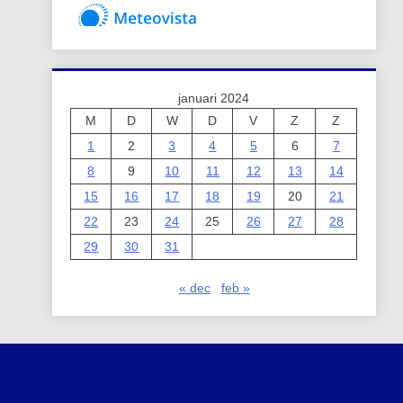
januari 2024
M
D
W
D
V
Z
Z
1
2
3
4
5
6
7
8
9
10
11
12
13
14
15
16
17
18
19
20
21
22
23
24
25
26
27
28
29
30
31
« dec
feb »