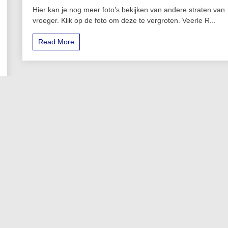
Hier kan je nog meer foto’s bekijken van andere straten van
vroeger. Klik op de foto om deze te vergroten. Veerle R...
Read More