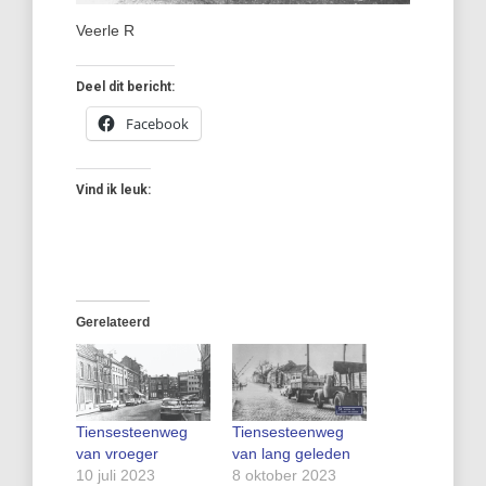
Veerle R
Deel dit bericht:
Facebook
Vind ik leuk:
Gerelateerd
Tiensesteenweg
Tiensesteenweg
van vroeger
van lang geleden
10 juli 2023
8 oktober 2023