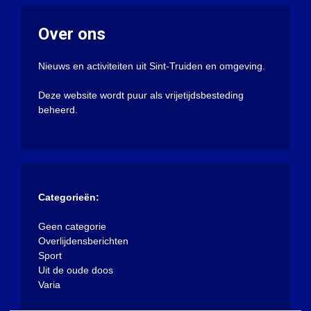
Over ons
Nieuws en activiteiten uit Sint-Truiden en omgeving.
Deze website wordt puur als vrijetijdsbesteding
beheerd.
Categorieën:
Geen categorie
Overlijdensberichten
Sport
Uit de oude doos
Varia