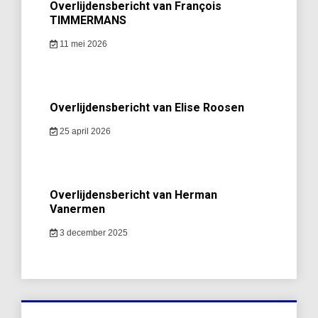
Overlijdensbericht van François
TIMMERMANS
11 mei 2026
Overlijdensbericht van Elise Roosen
25 april 2026
Overlijdensbericht van Herman
Vanermen
3 december 2025