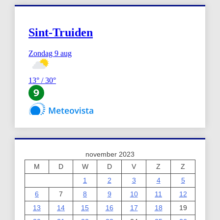
november 2023
M
D
W
D
V
Z
Z
1
2
3
4
5
6
7
8
9
10
11
12
13
14
15
16
17
18
19