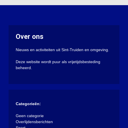
Over ons
Nieuws en activiteiten uit Sint-Truiden en omgeving.
Deze website wordt puur als vrijetijdsbesteding
beheerd.
Categorieën:
Geen categorie
Overlijdensberichten
Sport