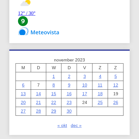
november 2023
M
D
W
D
V
Z
Z
1
2
3
4
5
6
7
8
9
10
11
12
13
14
15
16
17
18
19
20
21
22
23
24
25
26
27
28
29
30
« okt
dec »