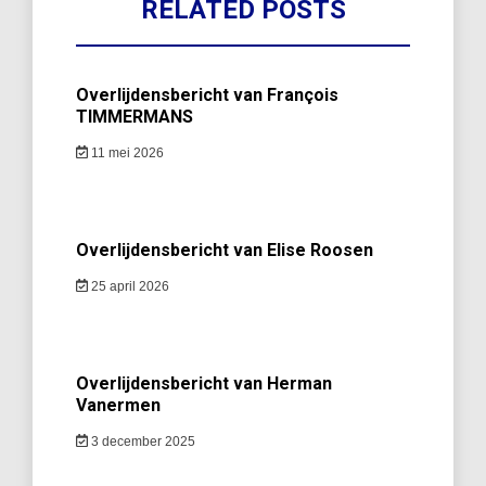
RELATED POSTS
Overlijdensbericht van François
TIMMERMANS
11 mei 2026
Overlijdensbericht van Elise Roosen
25 april 2026
Overlijdensbericht van Herman
Vanermen
3 december 2025