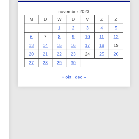
november 2023
M
D
W
D
V
Z
Z
1
2
3
4
5
6
7
8
9
10
11
12
13
14
15
16
17
18
19
20
21
22
23
24
25
26
27
28
29
30
« okt
dec »