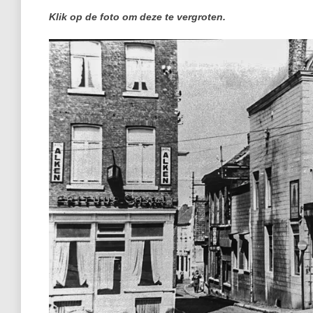
Klik op de foto om deze te vergroten.