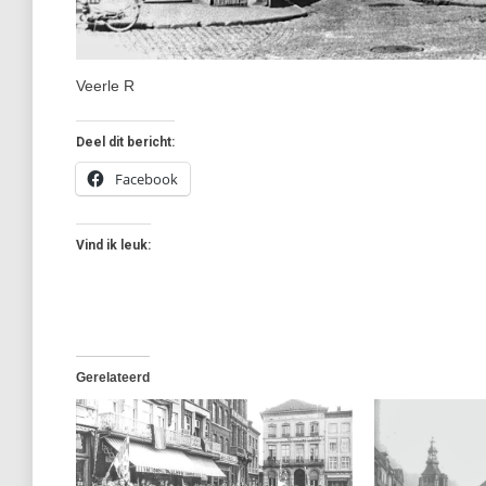
Veerle R
Deel dit bericht:
Facebook
Vind ik leuk:
Gerelateerd