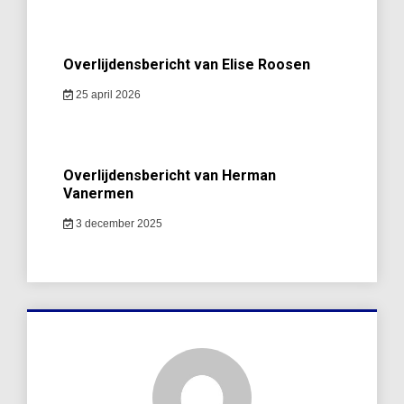
Overlijdensbericht van Elise Roosen
25 april 2026
Overlijdensbericht van Herman
Vanermen
3 december 2025