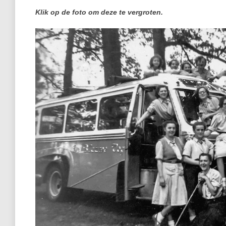
Klik op de foto om deze te vergroten.