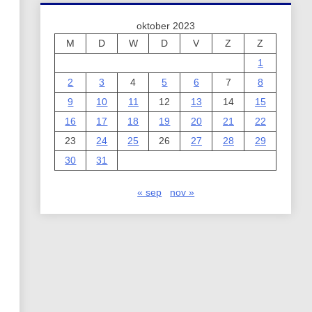
oktober 2023
M
D
W
D
V
Z
Z
1
2
3
4
5
6
7
8
9
10
11
12
13
14
15
16
17
18
19
20
21
22
23
24
25
26
27
28
29
30
31
« sep
nov »