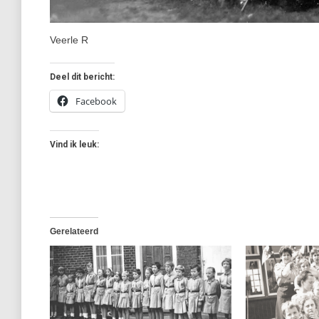
Veerle R
Deel dit bericht:
Facebook
Vind ik leuk:
Gerelateerd