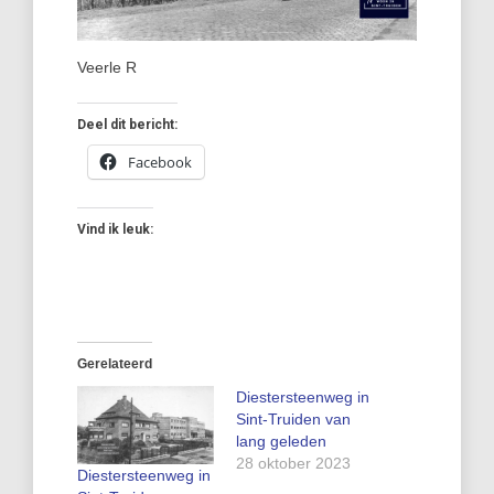
Veerle R
Deel dit bericht:
Facebook
Vind ik leuk:
Gerelateerd
Diestersteenweg in
Sint-Truiden van
lang geleden
28 oktober 2023
Diestersteenweg in