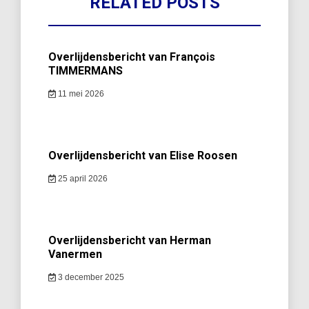
RELATED POSTS
Overlijdensbericht van François
TIMMERMANS
11 mei 2026
Overlijdensbericht van Elise Roosen
25 april 2026
Overlijdensbericht van Herman
Vanermen
3 december 2025