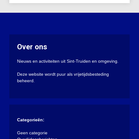
Over ons
Nieuws en activiteiten uit Sint-Truiden en omgeving.
Deze website wordt puur als vrijetijdsbesteding
beheerd.
Categorieën:
Geen categorie