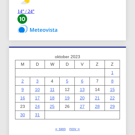
oktober 2023
M
D
W
D
V
Z
Z
1
2
3
4
5
6
7
8
9
10
11
12
13
14
15
16
17
18
19
20
21
22
23
24
25
26
27
28
29
30
31
« sep
nov »