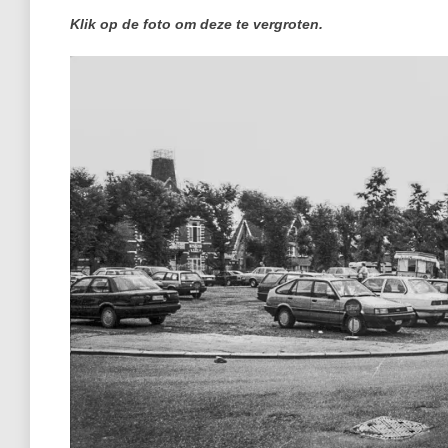
Klik op de foto om deze te vergroten.