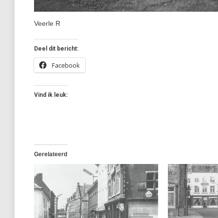
Veerle R
Deel dit bericht:
Facebook
Vind ik leuk:
Gerelateerd