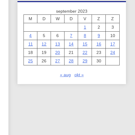
september 2023
M
D
W
D
V
Z
Z
1
2
3
4
5
6
7
8
9
10
11
12
13
14
15
16
17
18
19
20
21
22
23
24
25
26
27
28
29
30
« aug
okt »