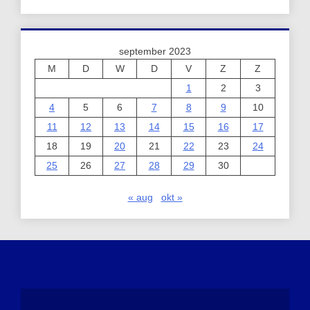
september 2023
M
D
W
D
V
Z
Z
1
2
3
4
5
6
7
8
9
10
11
12
13
14
15
16
17
18
19
20
21
22
23
24
25
26
27
28
29
30
« aug
okt »