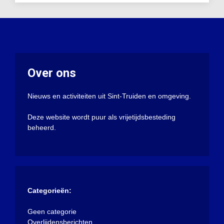
Over ons
Nieuws en activiteiten uit Sint-Truiden en omgeving.
Deze website wordt puur als vrijetijdsbesteding
beheerd.
Categorieën:
Geen categorie
Overlijdensberichten