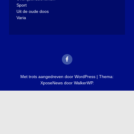
Sport
Uit de oude doos
Varia
Met trots aangedreven door WordPress
|
Thema:
XposeNews door
WalkerWP
.