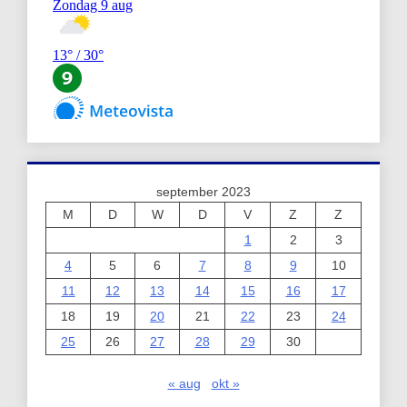
september 2023
M
D
W
D
V
Z
Z
1
2
3
4
5
6
7
8
9
10
11
12
13
14
15
16
17
18
19
20
21
22
23
24
25
26
27
28
29
30
« aug
okt »