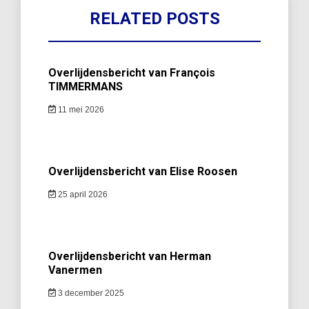
RELATED POSTS
Overlijdensbericht van François
TIMMERMANS
11 mei 2026
Overlijdensbericht van Elise Roosen
25 april 2026
Overlijdensbericht van Herman
Vanermen
3 december 2025